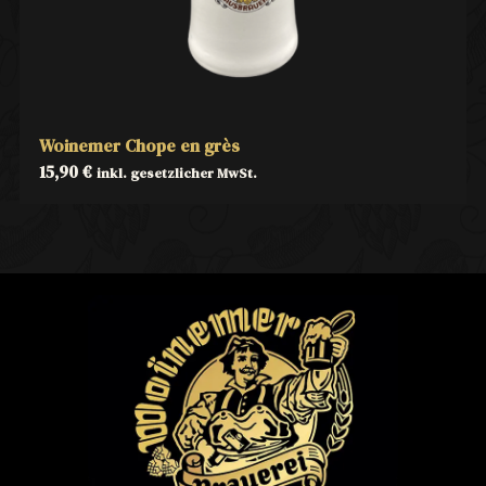
Woinemer Chope en grès
15,90
€
inkl. gesetzlicher MwSt.