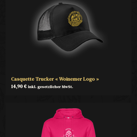
Casquette Trucker « Woinemer Logo »
14,90
€
inkl. gesetzlicher MwSt.