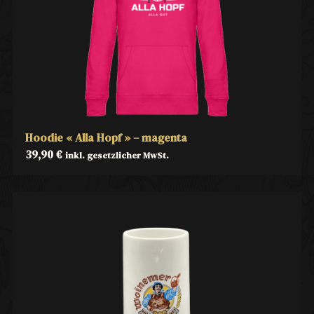
Hoodie « Alla Hopf » – magenta
39,90
€
inkl. gesetzlicher MwSt.