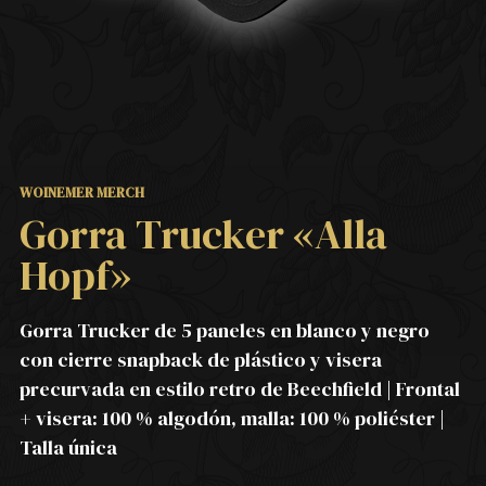
WOINEMER MERCH
Gorra Trucker «Alla
Hopf»
Gorra Trucker de 5 paneles en blanco y negro
con cierre snapback de plástico y visera
precurvada en estilo retro de Beechfield | Frontal
+ visera: 100 % algodón, malla: 100 % poliéster |
Talla única