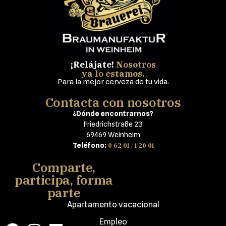
¡Relájate!
Nosotros
ya lo estamos.
Para la mejor cerveza de tu vida.
Contacta con nosotros
¿Dónde encontrarnos?
Friedrichstraße 23
69469 Weinheim
0 62 01 / 1 20 01
Teléfono:
Comparte,
participa, forma
parte
Apartamento vacacional
Empleo