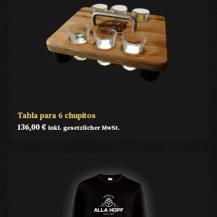
Tabla para 6 chupitos
136,00
€
inkl. gesetzlicher MwSt.