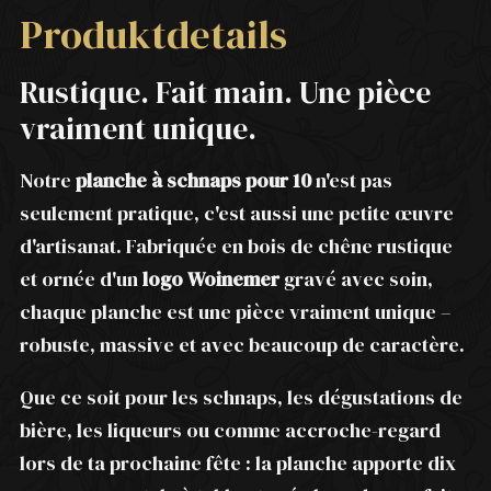
Produktdetails
Rustique. Fait main. Une pièce
vraiment unique.
Notre
planche à schnaps pour 10
n'est pas
seulement pratique, c'est aussi une petite œuvre
d'artisanat. Fabriquée en bois de chêne rustique
et ornée d'un
logo Woinemer
gravé avec soin,
chaque planche est une pièce vraiment unique –
robuste, massive et avec beaucoup de caractère.
Que ce soit pour les schnaps, les dégustations de
bière, les liqueurs ou comme accroche-regard
lors de ta prochaine fête : la planche apporte dix