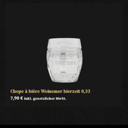
Chope à bière Woinemer bierzeit 0,33
7,90
€
inkl. gesetzlicher MwSt.