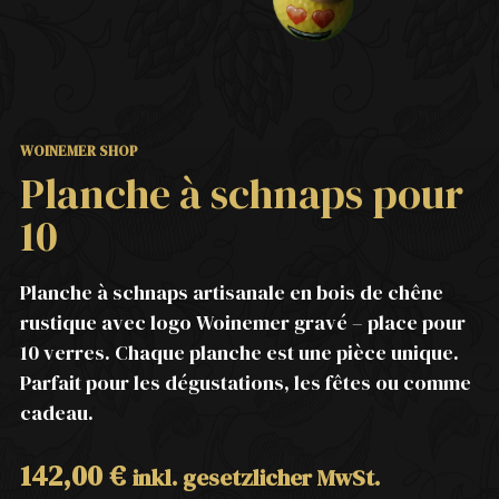
WOINEMER SHOP
Planche à schnaps pour
10
Planche à schnaps artisanale en bois de chêne
rustique avec logo Woinemer gravé – place pour
10 verres. Chaque planche est une pièce unique.
Parfait pour les dégustations, les fêtes ou comme
cadeau.
142,00
€
inkl. gesetzlicher MwSt.