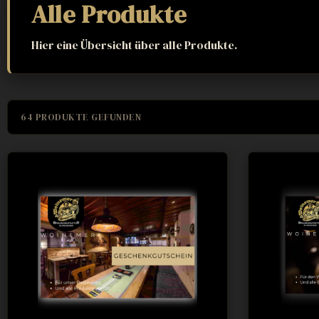
Alle Produkte
Hier eine Übersicht über alle Produkte.
64 PRODUKTE GEFUNDEN