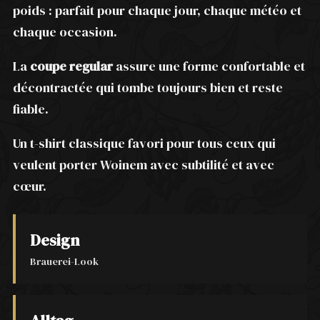
poids : parfait pour chaque jour, chaque météo et
chaque occasion.
La
coupe regular
assure une forme confortable et
décontractée qui tombe toujours bien et reste
fiable.
Un t-shirt classique favori pour tous ceux qui
veulent porter Woinem avec subtilité et avec
cœur.
Design
Brauerei-Look