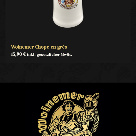
Woinemer Chope en grès
15,90
€
inkl. gesetzlicher MwSt.