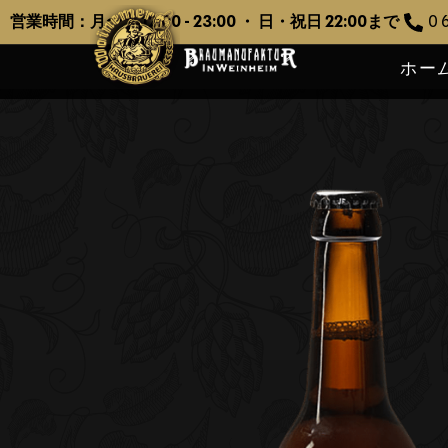
営業時間：月〜土 12:00 - 23:00 ・ 日・祝日 22:00まで
0 6
ホー