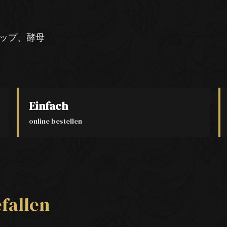
ップ、酵母
Einfach
online bestellen
fallen