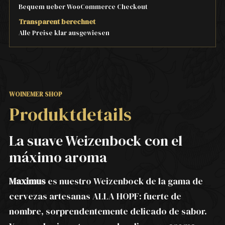
Bequem ueber WooCommerce Checkout
Transparent berechnet
Alle Preise klar ausgewiesen
WOINEMER SHOP
Produktdetails
La suave Weizenbock con el
máximo aroma
Maximus
es nuestro Weizenbock de la gama de
cervezas artesanas ALLA HOPF: fuerte de
nombre, sorprendentemente delicado de sabor.