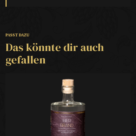
PASST DAZU
Das könnte dir auch
gefallen