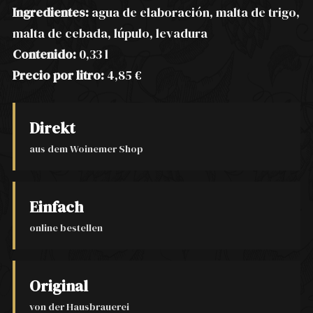
Ingredientes:
agua de elaboración, malta de trigo,
malta de cebada, lúpulo, levadura
Contenido:
0,33 l
Precio por litro:
4,85 €
Direkt
aus dem Woinemer Shop
Einfach
online bestellen
Original
von der Hausbrauerei