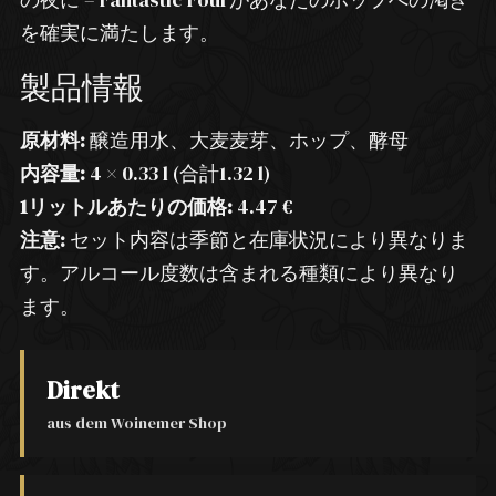
を確実に満たします。
製品情報
原材料:
醸造用水、大麦麦芽、ホップ、酵母
内容量:
4 × 0.33 l (合計1.32 l)
1リットルあたりの価格:
4.47 €
注意:
セット内容は季節と在庫状況により異なりま
す。アルコール度数は含まれる種類により異なり
ます。
Direkt
aus dem Woinemer Shop