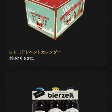
レトロアドベントカレンダー
38,67
€
を含む。