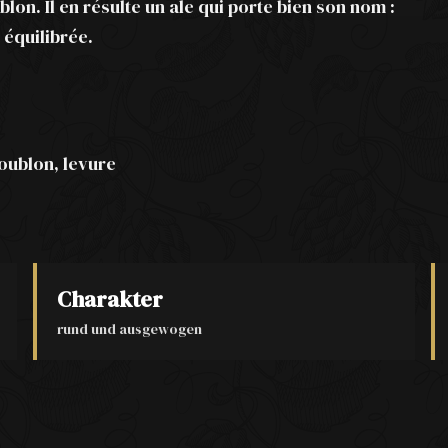
lon. Il en résulte un ale qui porte bien son nom :
 équilibrée.
oublon, levure
Charakter
rund und ausgewogen