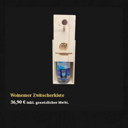
Woinemer Zwitscherkiste
36,90
€
inkl. gesetzlicher MwSt.