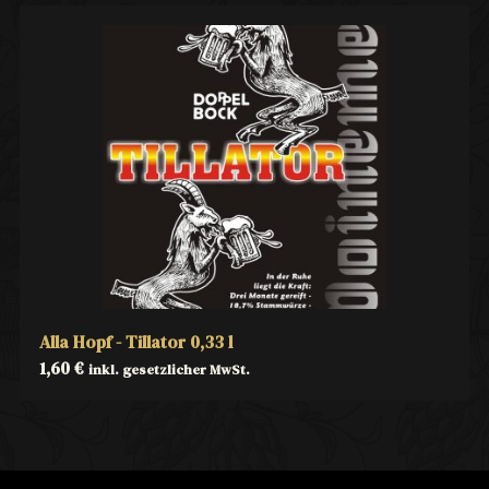
Alla Hopf - Tillator 0,33 l
1,60
€
inkl. gesetzlicher MwSt.