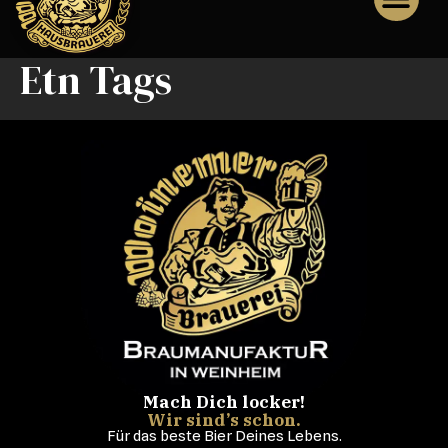
Etn Tags
Mach Dich locker!
Wir sind’s schon.
Für das beste Bier Deines Lebens.