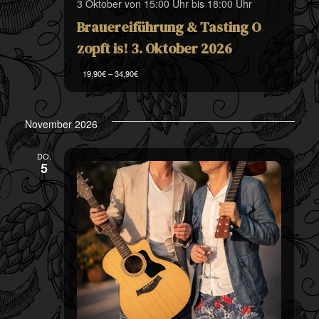
3 Oktober von 15:00 Uhr
bis
18:00 Uhr
Brauereiführung & Tasting O
zopft is! 3. Oktober 2026
19,90€ – 34,90€
November 2026
DO.
5