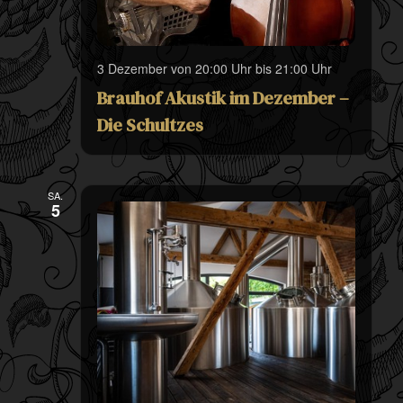
3 Dezember von 20:00 Uhr
bis
21:00 Uhr
Brauhof Akustik im Dezember –
Die Schultzes
SA.
5