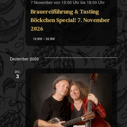
7 November von 15:00 Uhr
bis
18:00 Uhr
Brauereiführung & Tasting
Böckchen Special! 7. November
2026
19,90€ – 34,90€
Dezember 2026
DO.
3