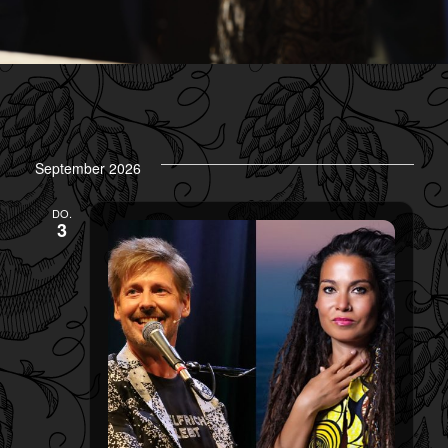
September 2026
DO.
3