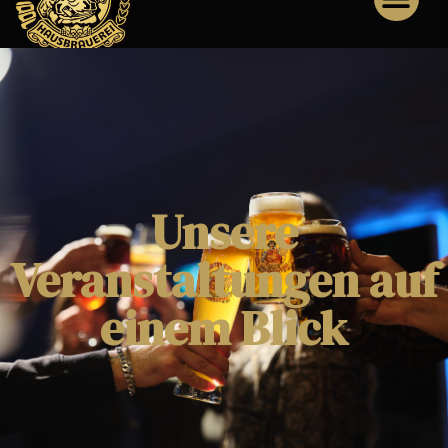
Unsere
Veranstaltungen auf
einem Blick