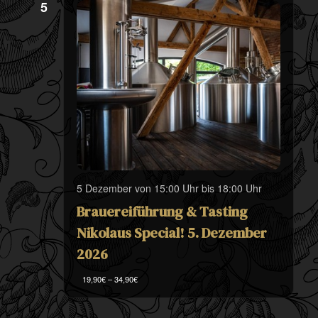
5
5 Dezember von 15:00 Uhr
bis
18:00 Uhr
Brauereiführung & Tasting
Nikolaus Special! 5. Dezember
2026
19,90€ – 34,90€