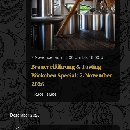
7 November von 15:00 Uhr
bis
18:00 Uhr
Brauereiführung & Tasting
Böckchen Special! 7. November
2026
19,90€ – 34,90€
Dezember 2026
SA.