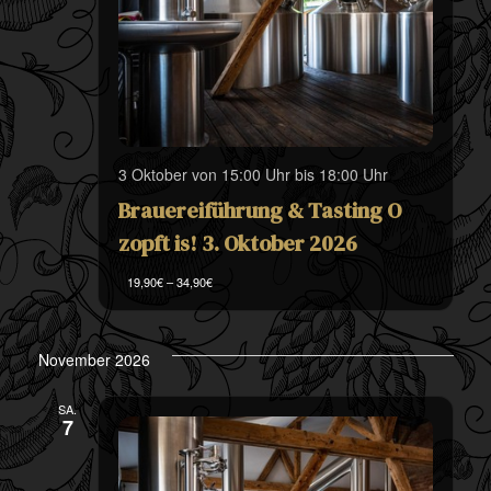
3 Oktober von 15:00 Uhr
bis
18:00 Uhr
Brauereiführung & Tasting O
zopft is! 3. Oktober 2026
19,90€ – 34,90€
November 2026
SA.
7