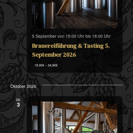
5 September von 15:00 Uhr
bis
18:00 Uhr
Brauereiführung & Tasting 5.
September 2026
19,90€ – 34,90€
Oktober 2026
SA.
3