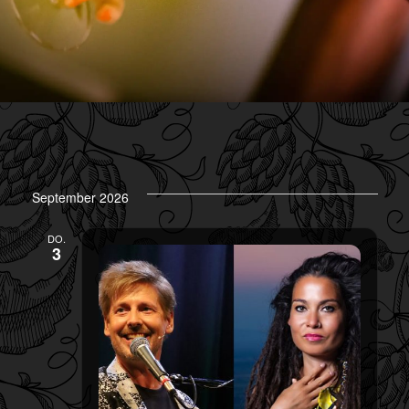
September 2026
DO.
3