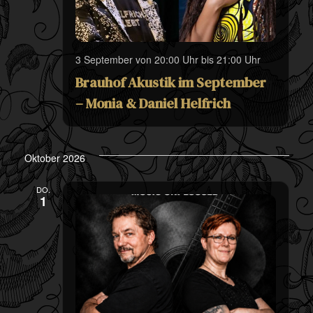
3 September von 20:00 Uhr
bis
21:00 Uhr
Brauhof Akustik im September
– Monia & Daniel Helfrich
Oktober 2026
DO.
1