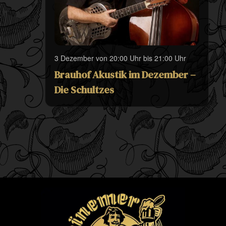
3 Dezember von 20:00 Uhr
bis
21:00 Uhr
Brauhof Akustik im Dezember –
Die Schultzes