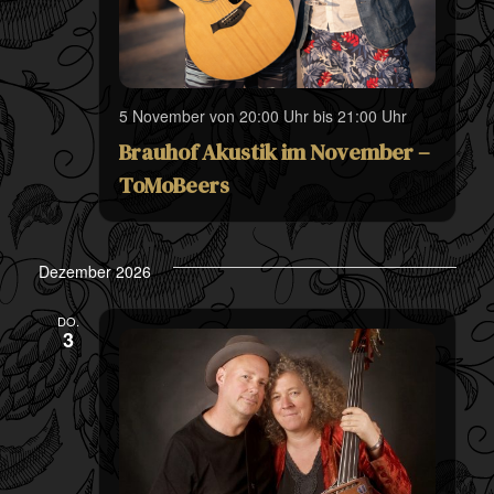
5 November von 20:00 Uhr
bis
21:00 Uhr
Brauhof Akustik im November –
ToMoBeers
Dezember 2026
DO.
3