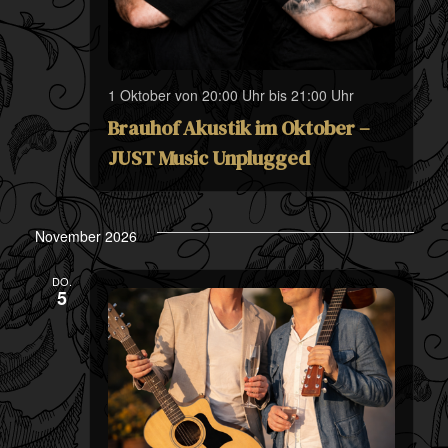
1 Oktober von 20:00 Uhr
bis
21:00 Uhr
Brauhof Akustik im Oktober –
JUST Music Unplugged
November 2026
DO.
5