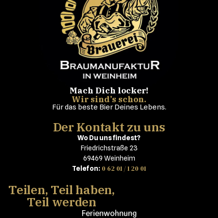
Mach Dich locker!
Wir sind’s schon.
Für das beste Bier Deines Lebens.
Der Kontakt zu uns
Wo Du uns findest?
Friedrichstraße 23
69469 Weinheim
0 62 01 / 1 20 01
Telefon:
Teilen, Teil haben,
Teil werden
Ferienwohnung