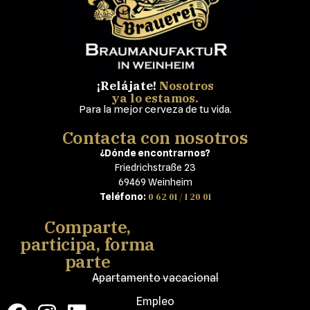
¡Relájate!
Nosotros
ya lo estamos.
Para la mejor cerveza de tu vida.
Contacta con nosotros
¿Dónde encontrarnos?
Friedrichstraße 23
69469 Weinheim
0 62 01 / 1 20 01
Teléfono:
Comparte,
participa, forma
parte
Apartamento vacacional
Empleo