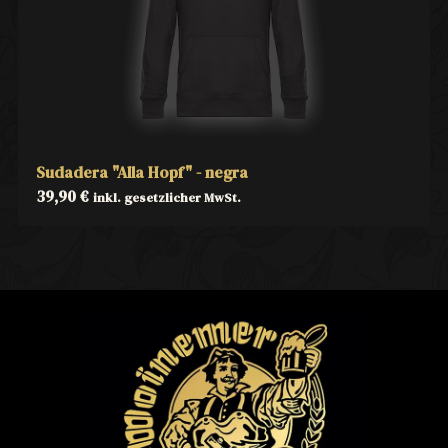
Sudadera "Alla Hopf" - negra
39,90
€
inkl. gesetzlicher MwSt.