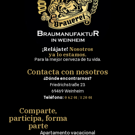
¡Relájate!
Nosotros
ya lo estamos.
Para la mejor cerveza de tu vida.
Contacta con nosotros
¿Dónde encontrarnos?
Friedrichstraße 23
69469 Weinheim
0 62 01 / 1 20 01
Teléfono:
Comparte,
participa, forma
parte
Apartamento vacacional