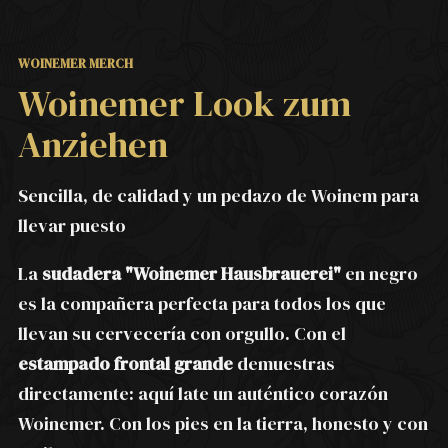
WOINEMER MERCH
Woinemer Look zum
Anziehen
Sencilla, de calidad y un pedazo de Woinem para
llevar puesto
La
sudadera "Woinemer Hausbrauerei"
en negro
es la compañera perfecta para todos los que
llevan su cervecería con orgullo. Con el
estampado frontal grande
demuestras
directamente: aquí late un auténtico corazón
Woinemer. Con los pies en la tierra, honesto y con