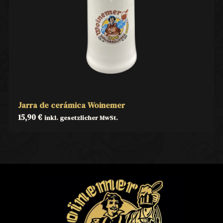
Jarra de cerámica Woinemer
15,90
€
inkl. gesetzlicher MwSt.