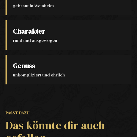
gebraut in Weinheim
Charakter
rund und ausgewogen
Genuss
unkompliziert und ehrlich
PASST DAZU
Das könnte dir auch