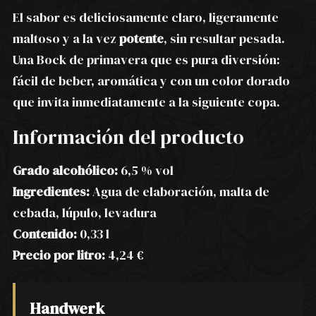
El sabor es deliciosamente claro, ligeramente
maltoso y a la vez
potente
, sin resultar pesada.
Una Bock de primavera que es pura diversión:
fácil de beber, aromática y con un color dorado
que invita inmediatamente a la siguiente copa.
Información del producto
Grado alcohólico:
6,5 % vol
Ingredientes:
Agua de elaboración, malta de
cebada, lúpulo, levadura
Contenido:
0,33 l
Precio por litro:
4,24 €
Handwerk