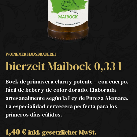
WOINEMER HAUSBRAUEREI
bierzeit Maibock 0,33 l
Bock de primavera clara y potente – con cuerpo,
fácil de beber y de color dorado. Elaborada
artesanalmente según la Ley de Pureza Alemana.
La especialidad cervecera perfecta para los
primeros días cálidos.
1,40
€
inkl. gesetzlicher MwSt.