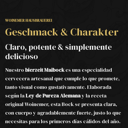
WOINEMER HAUSBRAUEREI
Geschmack & Charakter
Claro, potente & simplemente
delicioso
Nuestro
bierzeit Maibock
es una especialidad
cervecera artesanal que cumple lo que promete,
tanto visual como gustativamente. Elaborada
según la
Ley de Pureza Alemana
y la receta
original Woinemer, esta Bock se presenta clara,
con cuerpo y agradablemente fuerte, justo lo que
necesitas para los primeros días cálidos del año.