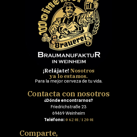
¡Relájate!
Nosotros
ya lo estamos.
Para la mejor cerveza de tu vida.
Contacta con nosotros
¿Dónde encontrarnos?
Friedrichstraße 23
69469 Weinheim
0 62 01 / 1 20 01
Teléfono:
Comparte,