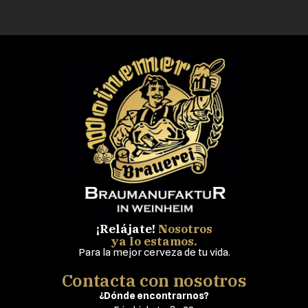
¡Relájate!
Nosotros
ya lo estamos.
Para la mejor cerveza de tu vida.
Contacta con nosotros
¿Dónde encontrarnos?