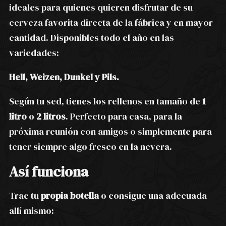
ideales para quienes quieren disfrutar de su
cerveza favorita directa de la fábrica y en mayor
cantidad. Disponibles todo el año en las
variedades:
Hell, Weizen, Dunkel y Pils.
Según tu sed, tienes los rellenos en tamaño de
1
litro
o
2 litros
. Perfecto para casa, para la
próxima reunión con amigos o simplemente para
tener siempre algo fresco en la nevera.
Así funciona
Trae tu
propia botella
o consigue una adecuada
allí mismo: