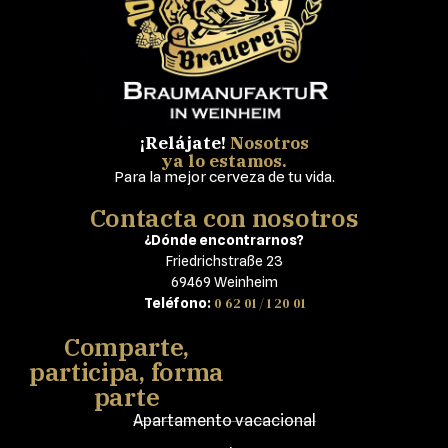
¡Relájate!
Nosotros
ya lo estamos.
Para la mejor cerveza de tu vida.
Contacta con nosotros
¿Dónde encontrarnos?
Friedrichstraße 23
69469 Weinheim
0 62 01 / 1 20 01
Teléfono:
Comparte,
participa, forma
parte
Apartamento vacacional