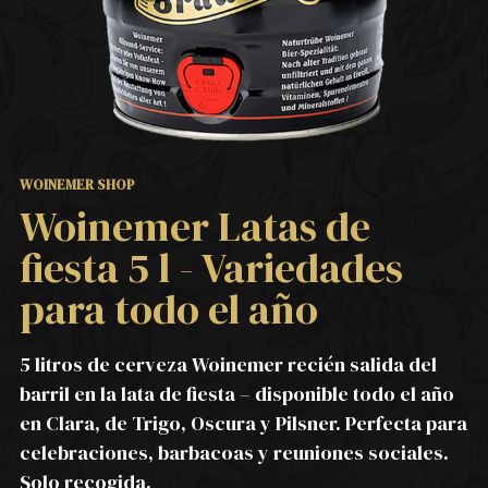
WOINEMER SHOP
Woinemer Latas de
fiesta 5 l - Variedades
para todo el año
5 litros de cerveza Woinemer recién salida del
barril en la lata de fiesta – disponible todo el año
en Clara, de Trigo, Oscura y Pilsner. Perfecta para
celebraciones, barbacoas y reuniones sociales.
Solo recogida.