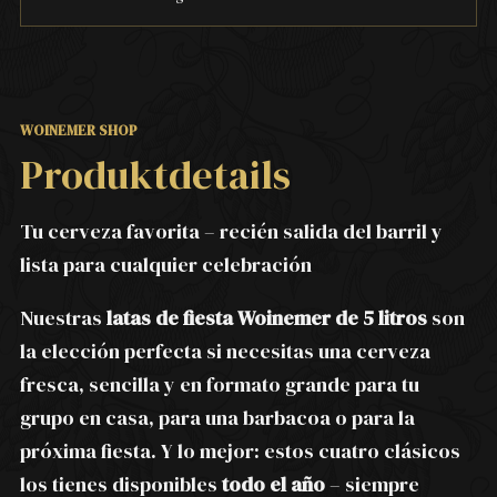
WOINEMER SHOP
Produktdetails
Tu cerveza favorita – recién salida del barril y
lista para cualquier celebración
Nuestras
latas de fiesta Woinemer de 5 litros
son
la elección perfecta si necesitas una cerveza
fresca, sencilla y en formato grande para tu
grupo en casa, para una barbacoa o para la
próxima fiesta. Y lo mejor: estos cuatro clásicos
los tienes disponibles
todo el año
– siempre