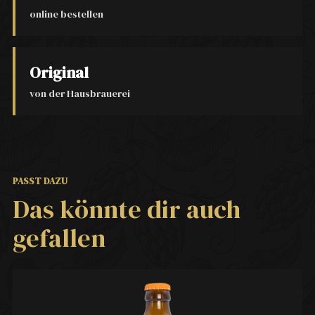
online bestellen
Original
von der Hausbrauerei
PASST DAZU
Das könnte dir auch
gefallen