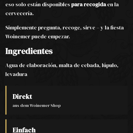
eso solo están disponibles
para recogida
en la
cervecería.
Simplemente pregunta, recoge, sirve – y la fiesta
Woinemer puede empezar.
Ingredientes
Agua de elaboración, malta de cebada, lúpulo,
levadura
Direkt
aus dem Woinemer Shop
Einfach