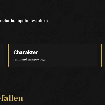
cebada, lúpulo, levadura
Charakter
rund und ausgewogen
fallen