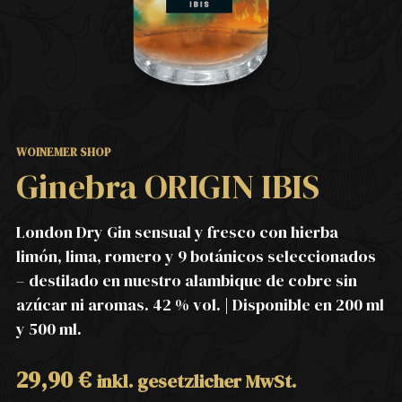
WOINEMER SHOP
Ginebra ORIGIN IBIS
London Dry Gin sensual y fresco con hierba
limón, lima, romero y 9 botánicos seleccionados
– destilado en nuestro alambique de cobre sin
azúcar ni aromas. 42 % vol. | Disponible en 200 ml
y 500 ml.
29,90
€
inkl. gesetzlicher MwSt.