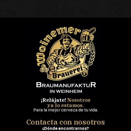
¡Relájate!
Nosotros
ya lo estamos.
Para la mejor cerveza de tu vida.
Contacta con nosotros
¿Dónde encontrarnos?