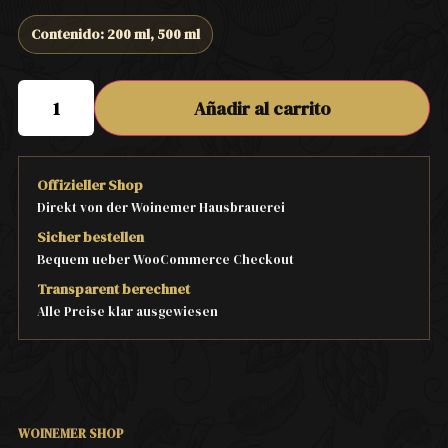
Contenido: 200 ml, 500 ml
Añadir al carrito
Offizieller Shop
Direkt von der Woinemer Hausbrauerei
Sicher bestellen
Bequem ueber WooCommerce Checkout
Transparent berechnet
Alle Preise klar ausgewiesen
WOINEMER SHOP