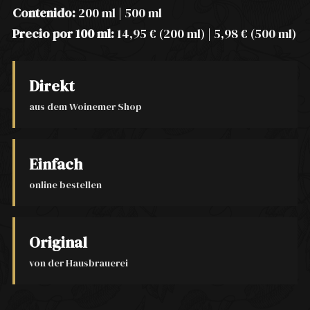
Contenido:
200 ml | 500 ml
Precio por 100 ml:
14,95 € (200 ml) | 5,98 € (500 ml)
Direkt
aus dem Woinemer Shop
Einfach
online bestellen
Original
von der Hausbrauerei