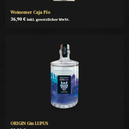
Woinemer Caja Pío
36,90
€
inkl. gesetzlicher MwSt.
ORIGIN Gin LUPUS