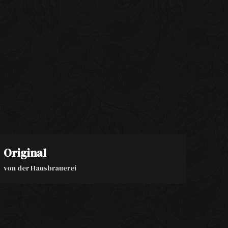
Original
von der Hausbrauerei