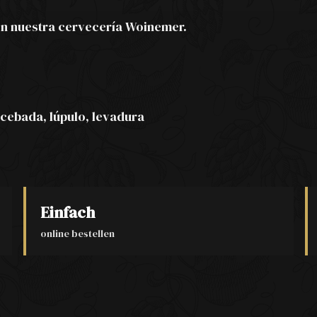
n nuestra cervecería Woinemer.
cebada, lúpulo, levadura
Einfach
online bestellen