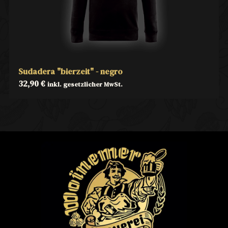
Sudadera "bierzeit" - negro
32,90
€
inkl. gesetzlicher MwSt.