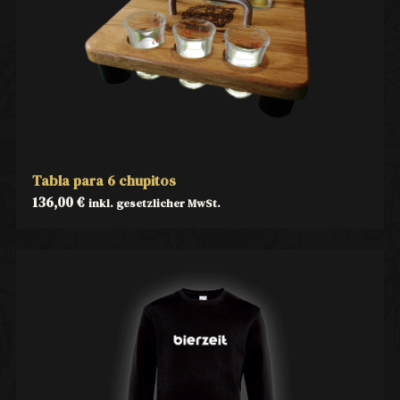
Tabla para 6 chupitos
136,00
€
inkl. gesetzlicher MwSt.