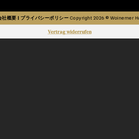
会社概要
プライバシーポリシー
|
Copyright 2026 © Woinemer H
Vertrag widerrufen