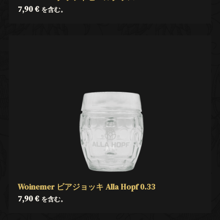
7,90
€
を含む。
Woinemer ビアジョッキ Alla Hopf 0.33
7,90
€
を含む。