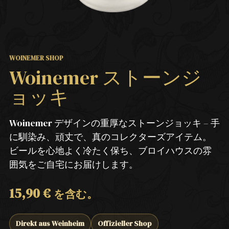
WOINEMER SHOP
Woinemer ストーンジ
ョッキ
Woinemer デザインの重厚なストーンジョッキ – 手
に馴染み、頑丈で、真のコレクターズアイテム。
ビールを心地よく冷たく保ち、ブロイハウスの雰
囲気をご自宅にお届けします。
15,90
€
を含む。
Direkt aus Weinheim
Offizieller Shop