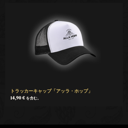
トラッカーキャップ「アッラ・ホップ」
14,90
€
を含む。