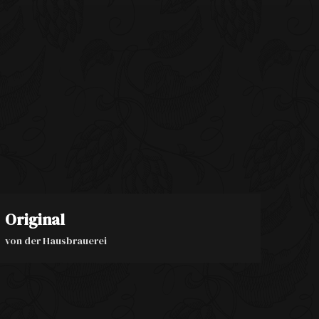
Original
von der Hausbrauerei