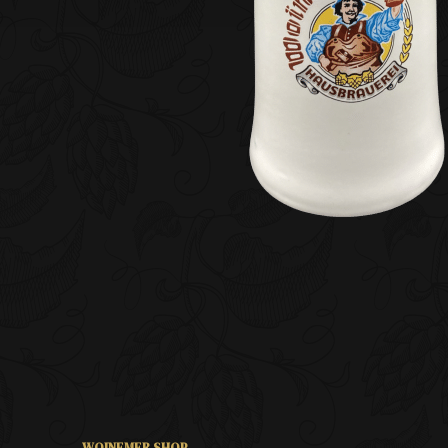
WOINEMER SHOP