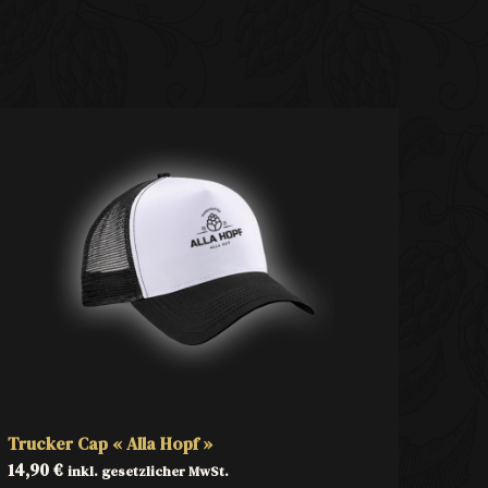
Trucker Cap « Alla Hopf »
14,90
€
inkl. gesetzlicher MwSt.