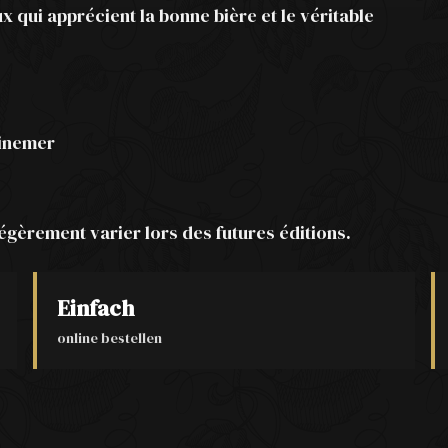
 qui apprécient la bonne bière et le véritable
oinemer
égèrement varier lors des futures éditions.
Einfach
online bestellen