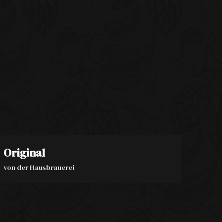
Original
von der Hausbrauerei