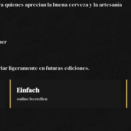
a quienes aprecian la buena cerveza y la artesanía
mer
riar ligeramente en futuras ediciones.
Einfach
online bestellen