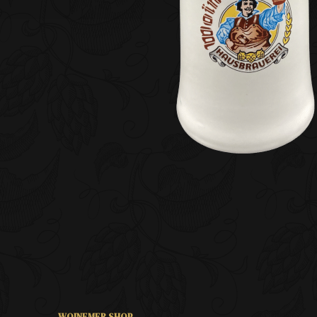
WOINEMER SHOP