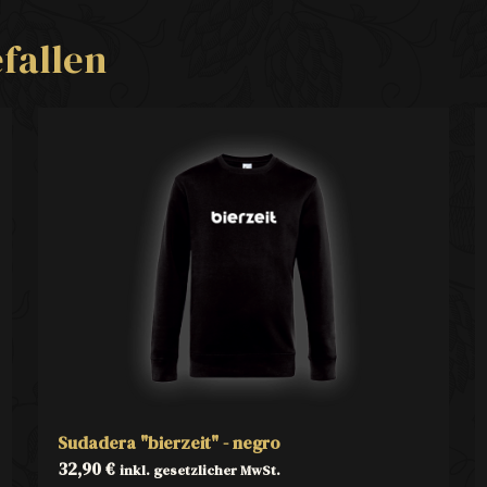
fallen
Sudadera "bierzeit" - negro
32,90
€
inkl. gesetzlicher MwSt.