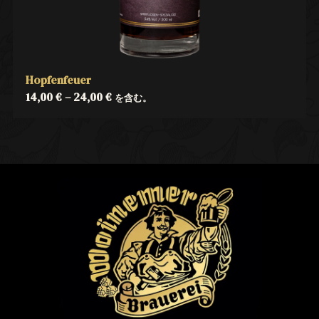
Hopfenfeuer
14,00
€
–
24,00
€
を含む。