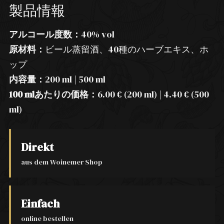
製品情報
アルコール度数：
40% vol
原材料：
ビール蒸留酒、40種のハーブエキス、ホ
ップ
内容量：
200 ml | 500 ml
100 mlあたりの価格：
6.00 € (200 ml) | 4.40 € (500
ml)
Direkt
aus dem Woinemer Shop
Einfach
online bestellen