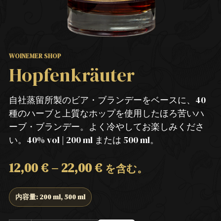
WOINEMER SHOP
Hopfenkräuter
自社蒸留所製のビア・ブランデーをベースに、40
種のハーブと上質なホップを使用したほろ苦いハ
ーブ・ブランデー。よく冷やしてお楽しみくださ
い。40% vol | 200 ml または 500 ml。
12,00
€
–
22,00
€
を含む。
内容量: 200 ml, 500 ml