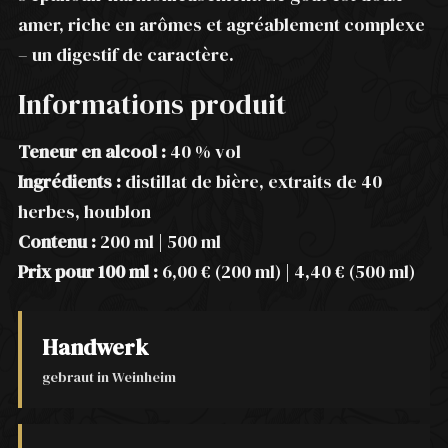
amer, riche en arômes et agréablement complexe
– un digestif de caractère.
Informations produit
Teneur en alcool :
40 % vol
Ingrédients :
distillat de bière, extraits de 40
herbes, houblon
Contenu :
200 ml | 500 ml
Prix pour 100 ml :
6,00 € (200 ml) | 4,40 € (500 ml)
Handwerk
gebraut in Weinheim