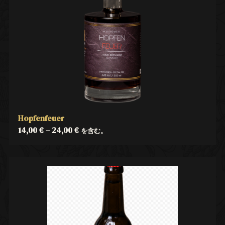
Hopfenfeuer
14,00
€
–
24,00
€
を含む。