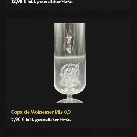
12,90
€
inkl. gesetzlicher MwSt.
Copa de Woinemer Pils 0,3
7,90
€
inkl. gesetzlicher MwSt.