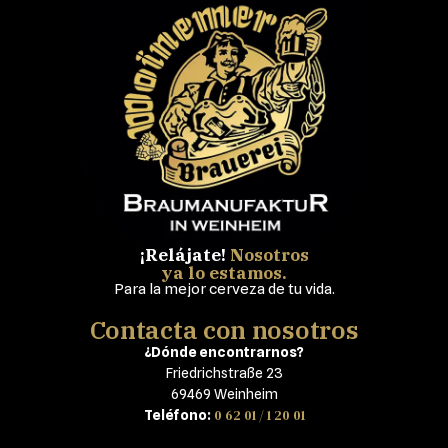
¡Relájate!
Nosotros
ya lo estamos.
Para la mejor cerveza de tu vida.
Contacta con nosotros
¿Dónde encontrarnos?
Friedrichstraße 23
69469 Weinheim
0 62 01 / 1 20 01
Teléfono: