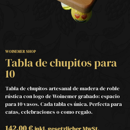
WOINEMER SHOP
Tabla de chupitos para
10
Tabla de chupitos artesanal de madera de roble
rústica con logo de Woinemer grabado: espacio
para 10 vasos. Cada tabla es única. Perfecta para
catas, celebraciones o como regalo.
142,00
€
inkl. gesetzlicher MwSt.