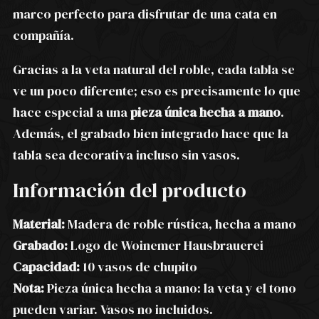
marco perfecto para disfrutar de una cata en
compañía.
Gracias a la veta natural del roble, cada tabla se
ve un poco diferente; eso es precisamente lo que
hace especial a una
pieza única hecha a mano
.
Además, el grabado bien integrado hace que la
tabla sea decorativa incluso sin vasos.
Información del producto
Material:
Madera de roble rústica, hecha a mano
Grabado:
Logo de Woinemer Hausbrauerei
Capacidad:
10 vasos de chupito
Nota:
Pieza única hecha a mano: la veta y el tono
pueden variar. Vasos no incluidos.