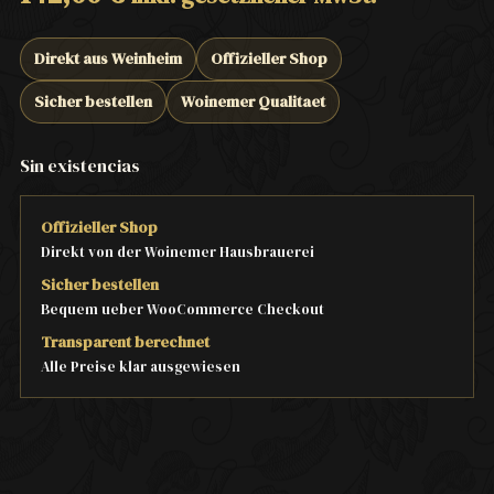
Direkt aus Weinheim
Offizieller Shop
Sicher bestellen
Woinemer Qualitaet
Sin existencias
Offizieller Shop
Direkt von der Woinemer Hausbrauerei
Sicher bestellen
Bequem ueber WooCommerce Checkout
Transparent berechnet
Alle Preise klar ausgewiesen