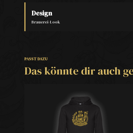
Design
Brauerei-Look
PASST DAZU
Das könnte dir auch ge