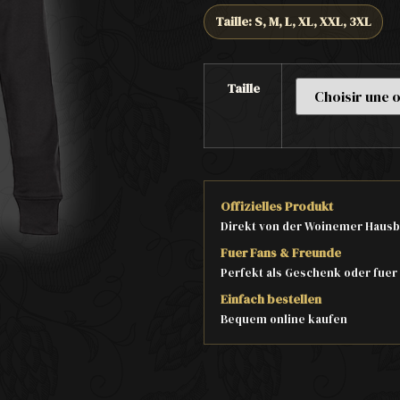
Taille: S, M, L, XL, XXL, 3XL
Taille
Offizielles Produkt
Direkt von der Woinemer Hausb
Fuer Fans & Freunde
Perfekt als Geschenk oder fuer
Einfach bestellen
Bequem online kaufen