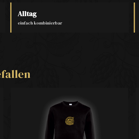
Alltag
einfach kombinierbar
fallen