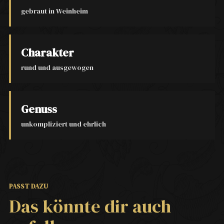
gebraut in Weinheim
Charakter
rund und ausgewogen
Genuss
unkompliziert und ehrlich
PASST DAZU
Das könnte dir auch