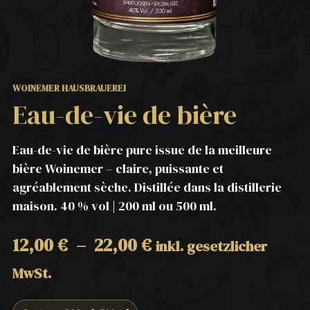
WOINEMER HAUSBRAUEREI
Eau-de-vie de bière
Eau-de-vie de bière pure issue de la meilleure
bière Woinemer – claire, puissante et
agréablement sèche. Distillée dans la distillerie
maison. 40 % vol | 200 ml ou 500 ml.
12,00
€
–
22,00
€
inkl. gesetzlicher
MwSt.