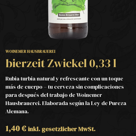
WOINEMER HAUSBRAUEREI
bierzeit Zwickel 0,33 l
Rubia turbia natural y refrescante con un toque
más de cuerpo – tu cerveza sin complicaciones
para después del trabajo de Woinemer
Hausbrauerei. Elaborada según la Ley de Pureza
Alemana.
1,40
€
inkl. gesetzlicher MwSt.