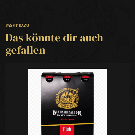
PASST DAZU
Das könnte dir auch
gefallen