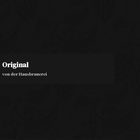
Original
von der Hausbrauerei