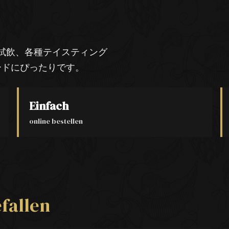
試飲、各種テイスティング
ードにぴったりです。
Einfach
online bestellen
fallen