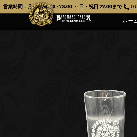
営業時間：月〜土 12:00 - 23:00 ・ 日・祝日 22:00まで
0 6
ホー