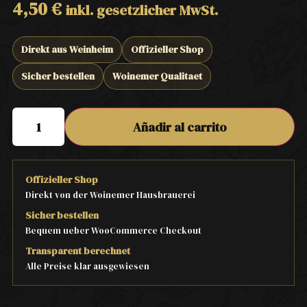
4,50
€
inkl. gesetzlicher MwSt.
Direkt aus Weinheim
Offizieller Shop
Sicher bestellen
Woinemer Qualitaet
Añadir al carrito
Offizieller Shop
Direkt von der Woinemer Hausbrauerei
Sicher bestellen
Bequem ueber WooCommerce Checkout
Transparent berechnet
Alle Preise klar ausgewiesen