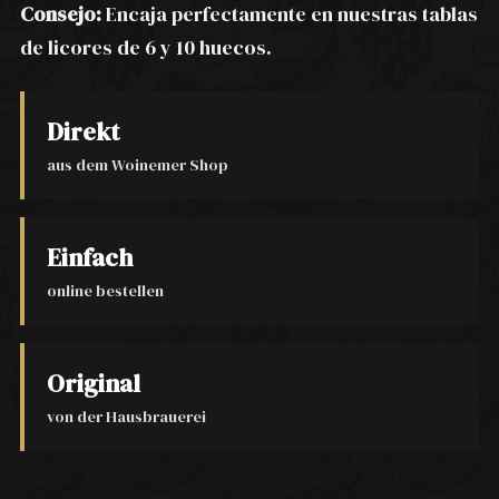
Consejo:
Encaja perfectamente en nuestras tablas
de licores de 6 y 10 huecos.
Direkt
aus dem Woinemer Shop
Einfach
online bestellen
Original
von der Hausbrauerei