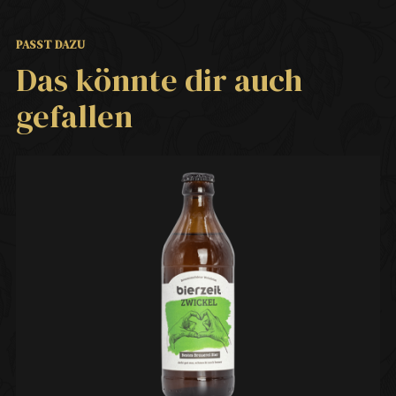
PASST DAZU
Das könnte dir auch
gefallen