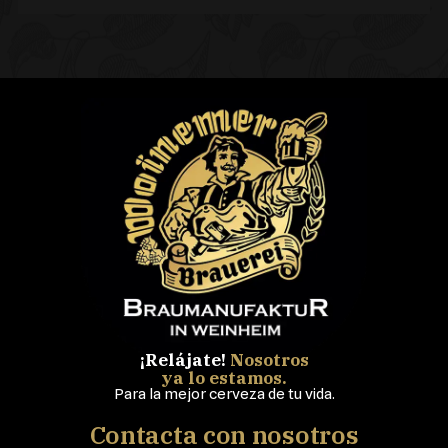
¡Relájate!
Nosotros
ya lo estamos.
Para la mejor cerveza de tu vida.
Contacta con nosotros