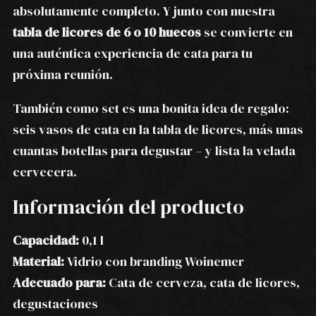
absolutamente completo. Y junto con nuestra
tabla de licores de 6 o 10 huecos
se convierte en
una auténtica experiencia de cata para tu
próxima reunión.
También como set es una bonita idea de regalo:
seis vasos de cata en la tabla de licores, más unas
cuantas botellas para degustar – y lista la velada
cervecera.
Información del producto
Capacidad:
0,1 l
Material:
Vidrio con branding Woinemer
Adecuado para:
Cata de cerveza, cata de licores,
degustaciones