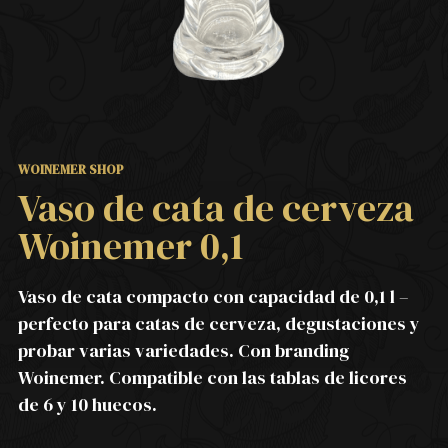
WOINEMER SHOP
Vaso de cata de cerveza
Woinemer 0,1
Vaso de cata compacto con capacidad de 0,1 l –
perfecto para catas de cerveza, degustaciones y
probar varias variedades. Con branding
Woinemer. Compatible con las tablas de licores
de 6 y 10 huecos.