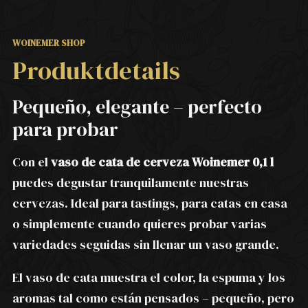
WOINEMER SHOP
Produktdetails
Pequeño, elegante – perfecto
para probar
Con el
vaso de cata de cerveza Woinemer 0,1 l
puedes degustar tranquilamente nuestras
cervezas. Ideal para tastings, para catas en casa
o simplemente cuando quieres probar varias
variedades seguidas sin llenar un vaso grande.
El vaso de cata muestra el color, la espuma y los
aromas tal como están pensados – pequeño, pero