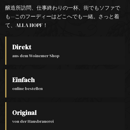
醸造所訪問、仕事終わりの一杯、街でもソファで
も—このフーディーはどこへでも一緒。さっと着
て、ALLA HOPF！
Direkt
aus dem Woinemer Shop
Einfach
online bestellen
Original
von der Hausbrauerei