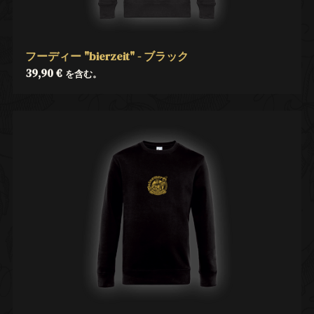
フーディー "bierzeit" - ブラック
39,90
€
を含む。