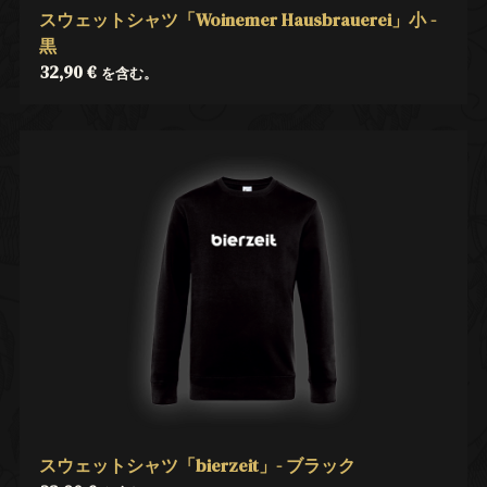
スウェットシャツ「Woinemer Hausbrauerei」小 -
黒
32,90
€
を含む。
スウェットシャツ「bierzeit」- ブラック