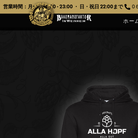
営業時間：月〜土 12:00 - 23:00 ・ 日・祝日 22:00まで
0 6
ホー