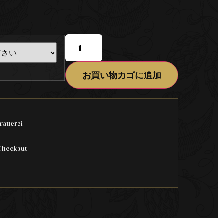
お買い物カゴに追加
rauerei
Checkout