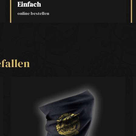
Einfach
online bestellen
fallen