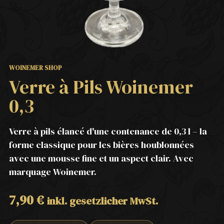
WOINEMER SHOP
Verre à Pils Woinemer
0,3
Verre à pils élancé d'une contenance de 0,3 l – la
forme classique pour les bières houblonnées
avec une mousse fine et un aspect clair. Avec
marquage Woinemer.
7,90
€
inkl. gesetzlicher MwSt.