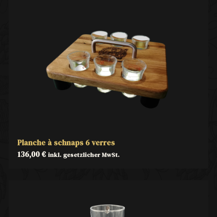
Planche à schnaps 6 verres
136,00
€
inkl. gesetzlicher MwSt.