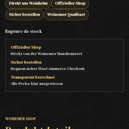
Direkt aus Weinheim
Offizieller Shop
Sicher bestellen
Woinemer Qualitaet
Rupture de stock
Offizieller Shop
Direkt von der Woinemer Hausbrauerei
Sicher bestellen
Bequem ueber WooCommerce Checkout
Transparent berechnet
Alle Preise klar ausgewiesen
WOINEMER SHOP