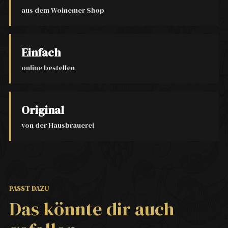
aus dem Woinemer Shop
Einfach
online bestellen
Original
von der Hausbrauerei
PASST DAZU
Das könnte dir auch