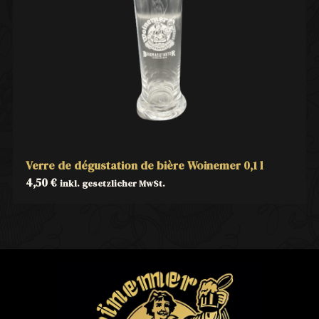
Verre de dégustation de bière Woinemer 0,1 l
4,50
€
inkl. gesetzlicher MwSt.