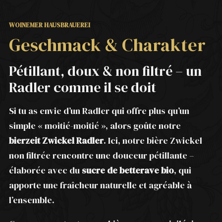
WOINEMER HAUSBRAUEREI
Geschmack & Charakter
Pétillant, doux & non filtré – un
Radler comme il se doit
Si tu as envie d’un Radler qui offre plus qu’un
simple « moitié-moitié », alors goûte notre
bierzeit Zwickel Radler
. Ici, notre bière Zwickel
non filtrée rencontre une douceur pétillante –
élaborée avec du
sucre de betterave bio
, qui
apporte une fraîcheur naturelle et agréable à
l’ensemble.