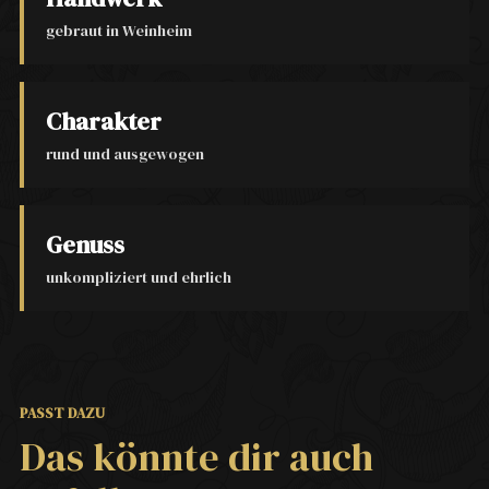
gebraut in Weinheim
Charakter
rund und ausgewogen
Genuss
unkompliziert und ehrlich
PASST DAZU
Das könnte dir auch