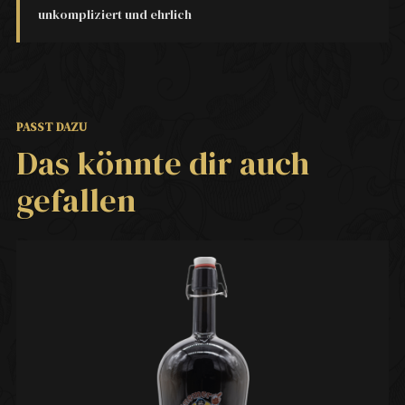
unkompliziert und ehrlich
PASST DAZU
Das könnte dir auch
gefallen