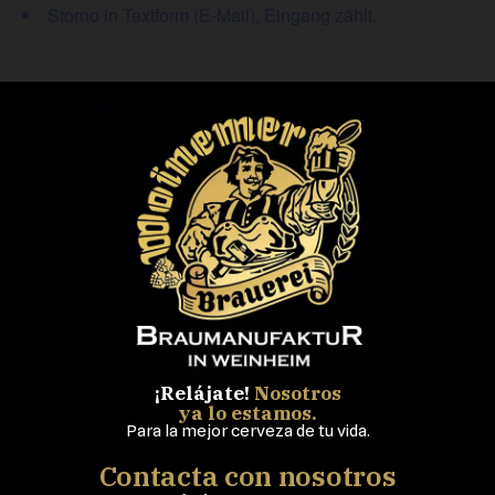
Storno in Textform (E-Mail), Eingang zählt.
¡Relájate!
Nosotros
ya lo estamos.
Para la mejor cerveza de tu vida.
Contacta con nosotros