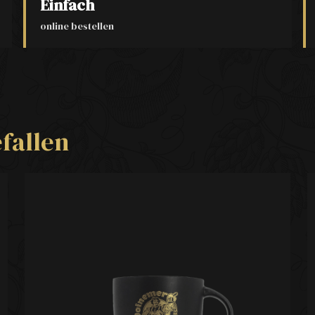
Einfach
online bestellen
fallen