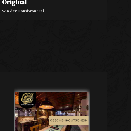
Original
von der Hausbrauerei