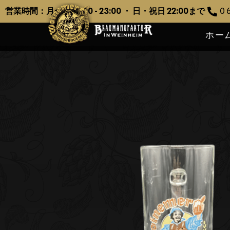
営業時間：月〜土 12:00 - 23:00 ・ 日・祝日 22:00まで
0 6
ホー