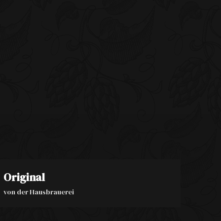
Original
von der Hausbrauerei