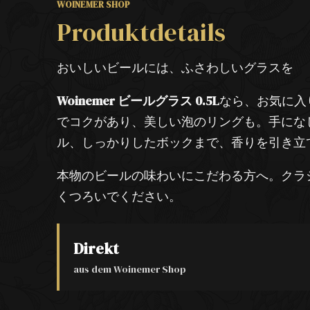
WOINEMER SHOP
Produktdetails
おいしいビールには、ふさわしいグラスを
Woinemer ビールグラス 0.5L
なら、お気に入
でコクがあり、美しい泡のリングも。手にな
ル、しっかりしたボックまで、香りを引き立
本物のビールの味わいにこだわる方へ。クラ
くつろいでください。
Direkt
aus dem Woinemer Shop