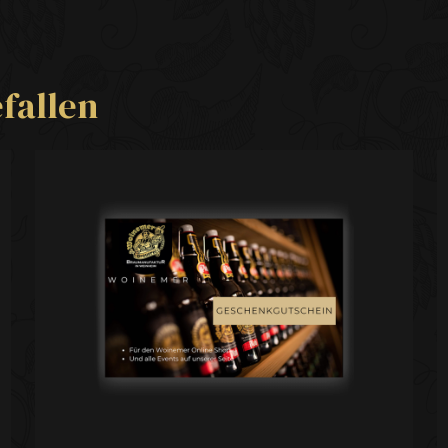
fallen