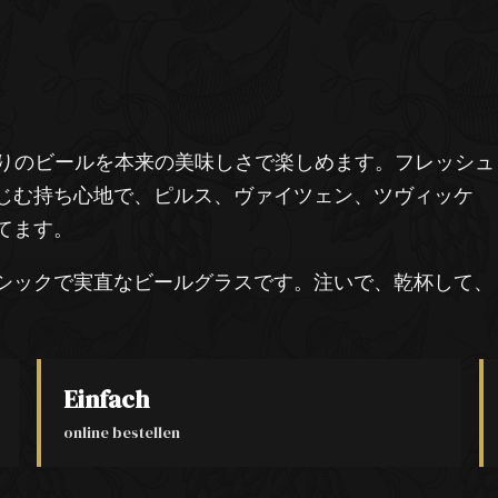
りのビールを本来の美味しさで楽しめます。フレッシュ
じむ持ち心地で、ピルス、ヴァイツェン、ツヴィッケ
てます。
シックで実直なビールグラスです。注いで、乾杯して、
Einfach
online bestellen