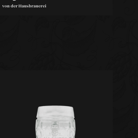
von der Hausbrauerei