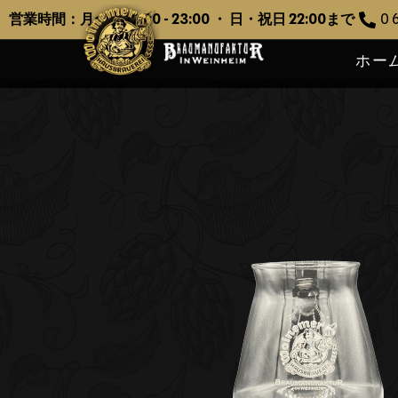
営業時間：月〜土 12:00 - 23:00 ・ 日・祝日 22:00まで
0 6
ホー