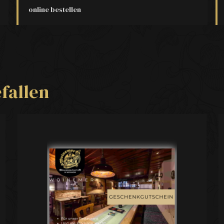
online bestellen
fallen