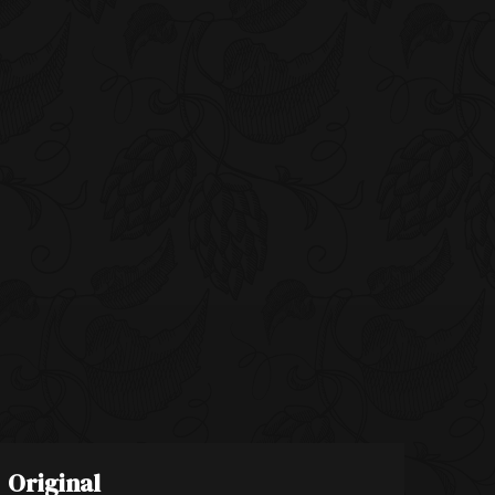
Original