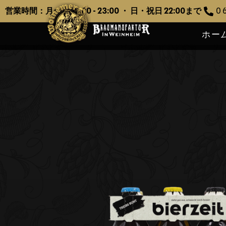
営業時間：月〜土 12:00 - 23:00 ・ 日・祝日 22:00まで
0 6
ホー