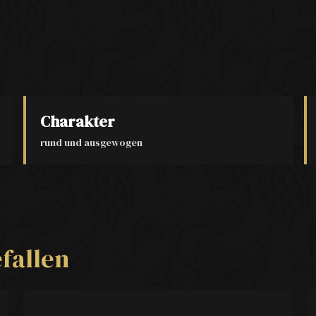
Charakter
rund und ausgewogen
fallen