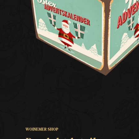
WOINEMER SHOP