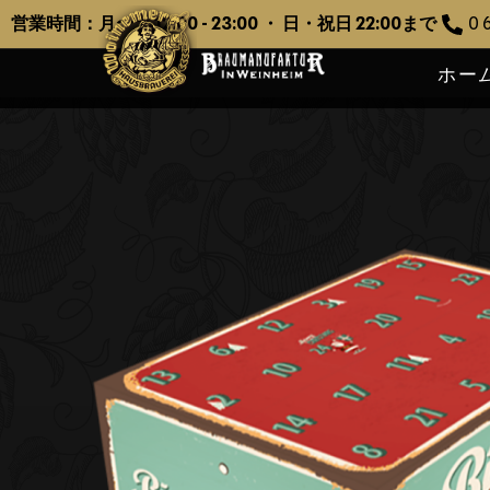
営業時間：月〜土 12:00 - 23:00 ・ 日・祝日 22:00まで
0 6
ホー