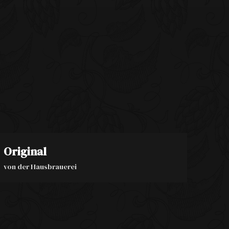
Original
von der Hausbrauerei