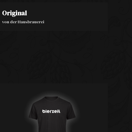
Original
von der Hausbrauerei