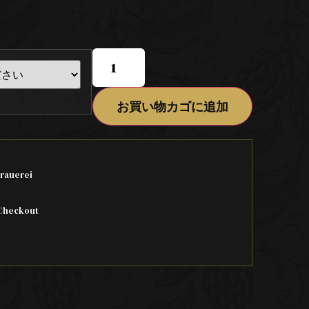
お買い物カゴに追加
rauerei
Checkout