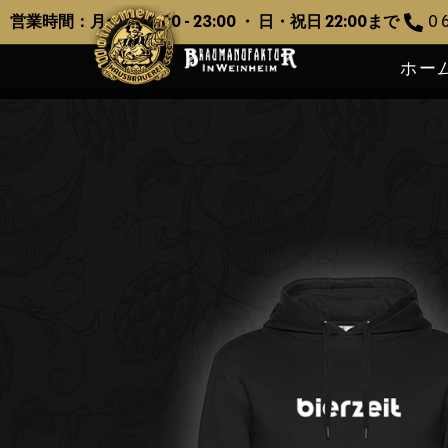
営業時間：月〜土 12:00 - 23:00 ・ 日・祝日 22:00まで
0 6
ホー