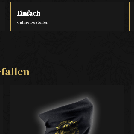
Einfach
online bestellen
fallen